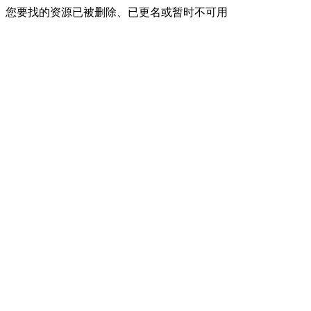
您要找的资源已被删除、已更名或暂时不可用