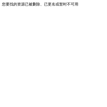
您要找的资源已被删除、已更名或暂时不可用