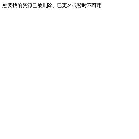
您要找的资源已被删除、已更名或暂时不可用