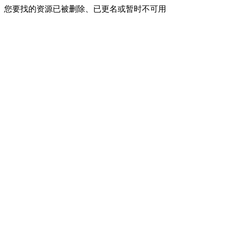
您要找的资源已被删除、已更名或暂时不可用