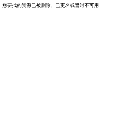
您要找的资源已被删除、已更名或暂时不可用